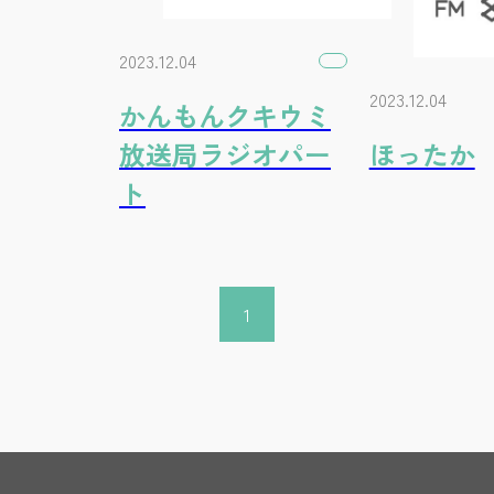
2023.12.04
2023.12.04
かんもんクキウミ
放送局ラジオパー
ほったか
ト
1