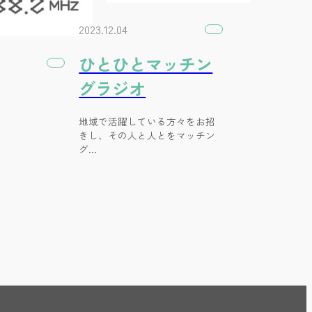
2023.12.04
ひとひとマッチン
グラジオ
地域で活躍している方々をお招
きし、その人と人とをマッチン
グ…