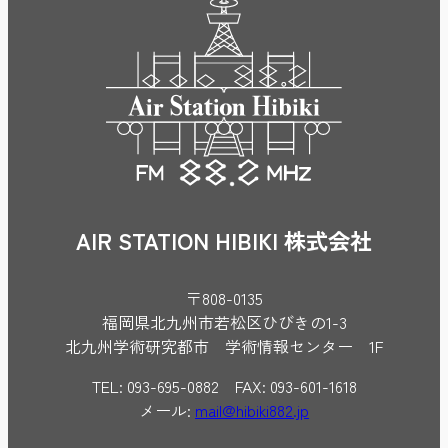
AIR STATION HIBIKI 株式会社
〒808-0135
福岡県北九州市若松区ひびきの1-3
北九州学術研究都市 学術情報センター 1F
TEL: 093-695-0882 FAX: 093-601-1618
メール:
mail@hibiki882.jp