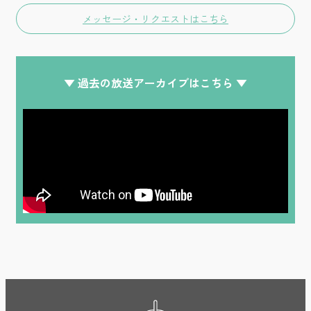
メッセージ・リクエストはこちら
▼ 過去の放送アーカイブはこちら ▼