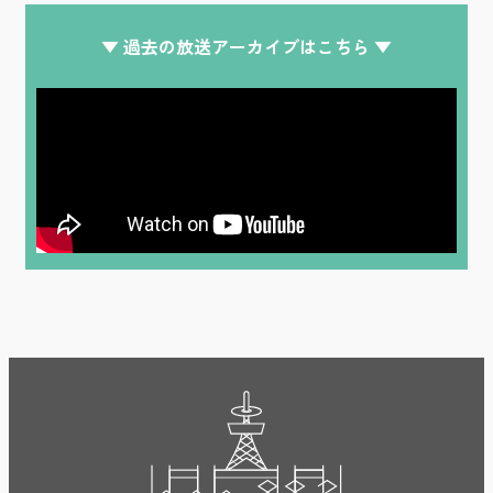
▼ 過去の放送アーカイブはこちら ▼