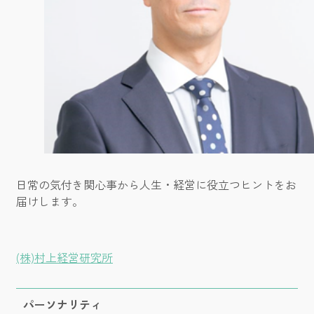
日常の気付き関心事から人生・経営に役立つヒントをお
届けします。
(株)村上経営研究所
パーソナリティ