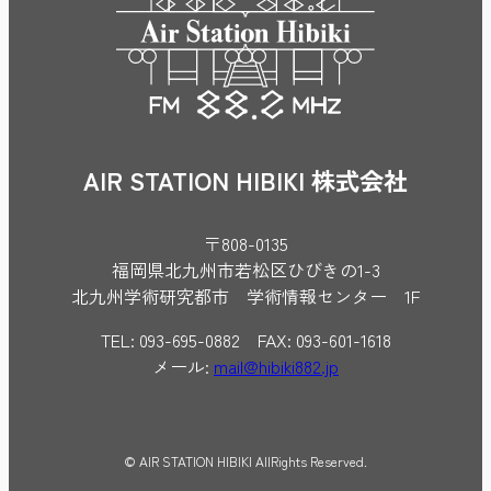
AIR STATION HIBIKI 株式会社
〒808-0135
福岡県北九州市若松区ひびきの1-3
北九州学術研究都市 学術情報センター 1F
TEL: 093-695-0882 FAX: 093-601-1618
メール:
mail@hibiki882.jp
© AIR STATION HIBIKI AllRights Reserved.