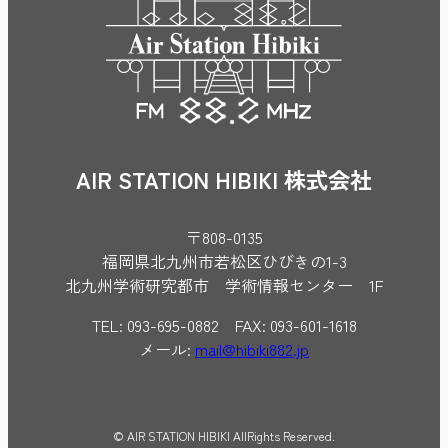
AIR STATION HIBIKI 株式会社
〒808-0135
福岡県北九州市若松区ひびきの1-3
北九州学術研究都市 学術情報センター 1F
TEL: 093-695-0882 FAX: 093-601-1618
メール:
mail@hibiki882.jp
© AIR STATION HIBIKI AllRights Reserved.