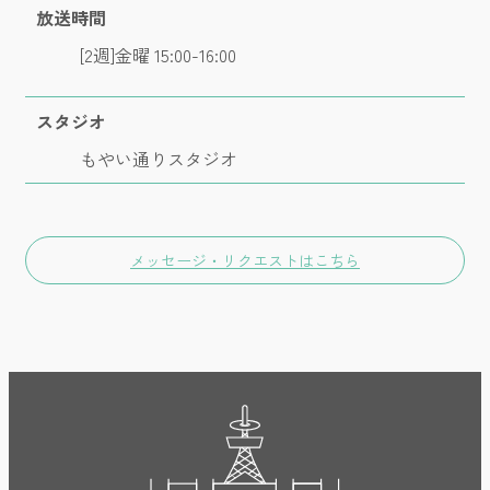
放送時間
[2週]金曜 15:00-16:00
スタジオ
もやい通りスタジオ
メッセージ・リクエストはこちら