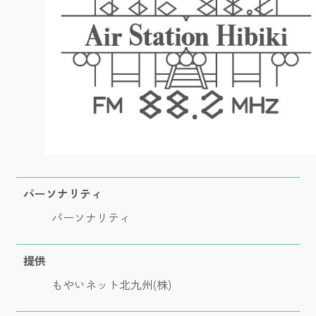
パーソナリティ
パーソナリティ
提供
もやいネット北九州(株)