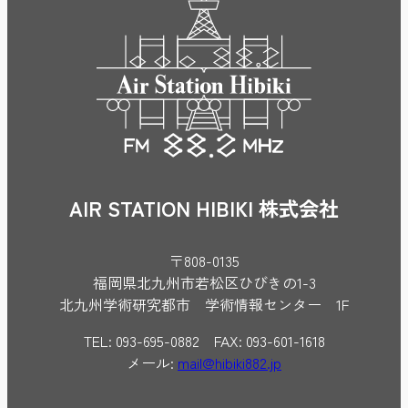
AIR STATION HIBIKI 株式会社
〒808-0135
福岡県北九州市若松区ひびきの1-3
北九州学術研究都市 学術情報センター 1F
TEL: 093-695-0882 FAX: 093-601-1618
メール:
mail@hibiki882.jp