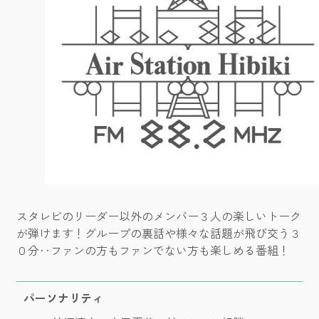
スタレビのリーダー以外のメンバー３人の楽しいトーク
が弾けます！グループの裏話や様々な話題が飛び交う３
０分‥ファンの方もファンでない方も楽しめる番組！
パーソナリティ