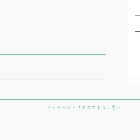
メッセージ・リクエストはこちら