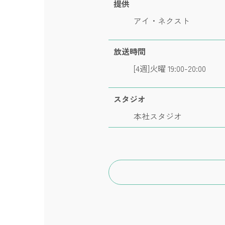
提供
アイ・ネクスト
放送時間
[4週]火曜 19:00-20:00
スタジオ
本社スタジオ