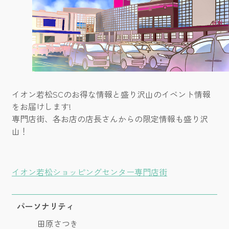
イオン若松SCのお得な情報と盛り沢山のイベント情報
をお届けします!
専門店街、各お店の店長さんからの限定情報も盛り沢
山！
イオン若松ショッピングセンター専門店街
パーソナリティ
田原さつき