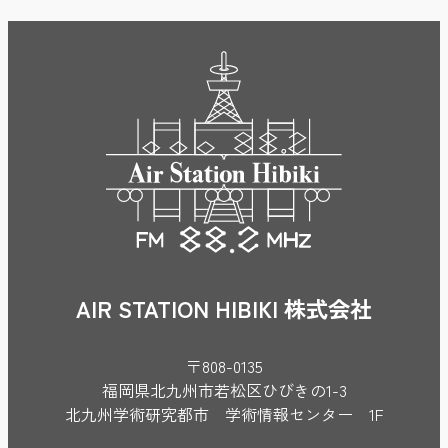
AIR STATION HIBIKI 株式会社
〒808-0135
福岡県北九州市若松区ひびきの1-3
北九州学術研究都市 学術情報センター 1F