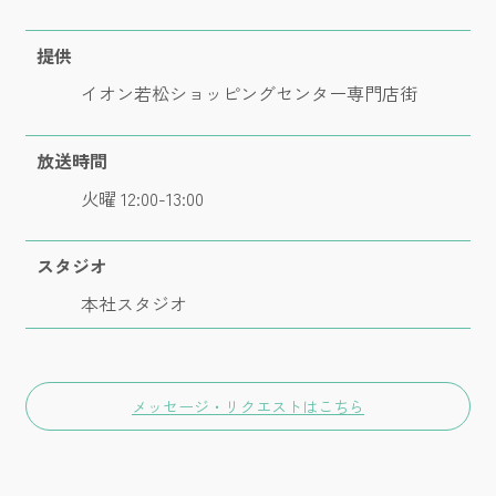
提供
イオン若松ショッピングセンター専門店街
放送時間
火曜 12:00-13:00
スタジオ
本社スタジオ
メッセージ・リクエストはこちら