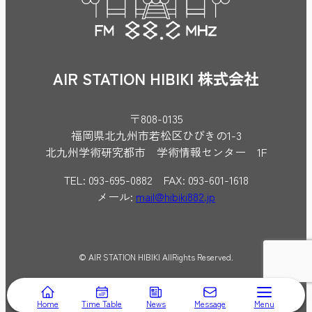
AIR STATION HIBIKI 株式会社
〒808-0135
福岡県北九州市若松区ひびきの1-3
北九州学術研究都市 学術情報センター 1F
TEL: 093-695-0882 FAX: 093-601-1618
メール:
mail@hibiki882.jp
© AIR STATION HIBIKI AllRights Reserved.
Home
Time Table
News
Message
Menu