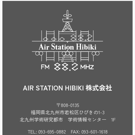
AIR STATION HIBIKI 株式会社
〒808-0135
福岡県北九州市若松区ひびきの1-3
北九州学術研究都市 学術情報センター 1F
TEL: 093-695-0882 FAX: 093-601-1618