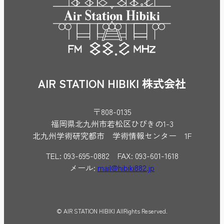
AIR STATION HIBIKI 株式会社
〒808-0135
福岡県北九州市若松区ひびきの1-3
北九州学術研究都市 学術情報センター 1F
TEL: 093-695-0882 FAX: 093-601-1618
メール:
mail@hibiki882.jp
© AIR STATION HIBIKI AllRights Reserved.