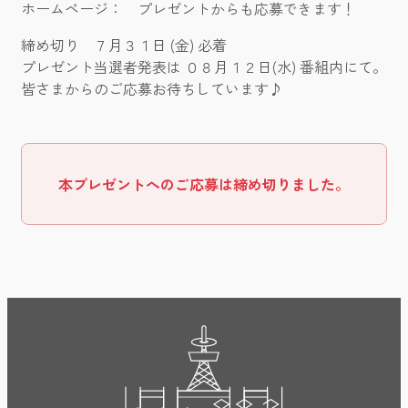
ホームページ： プレゼントからも応募できます！
締め切り ７月３１日 (金) 必着
プレゼント当選者発表は ０８月１２日(水) 番組内にて。
皆さまからのご応募お待ちしています♪
本プレゼントへのご応募は締め切りました。